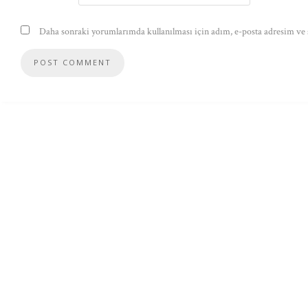
Daha sonraki yorumlarımda kullanılması için adım, e-posta adresim ve s