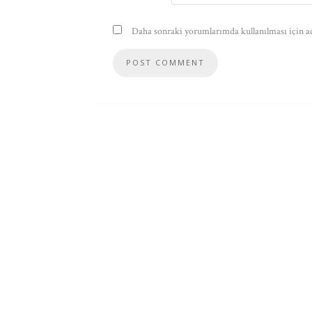
Daha sonraki yorumlarımda kullanılması için ad