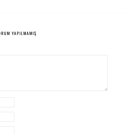
ORUM YAPILMAMIŞ