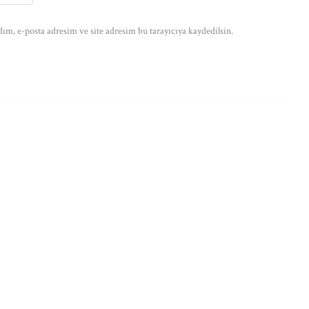
ım, e-posta adresim ve site adresim bu tarayıcıya kaydedilsin.