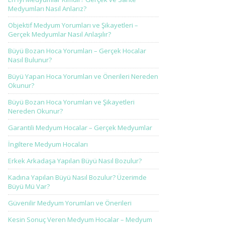
Medyumları Nasıl Anlarız?
Objektif Medyum Yorumları ve Şikayetleri –
Gerçek Medyumlar Nasıl Anlaşılır?
Büyü Bozan Hoca Yorumları – Gerçek Hocalar
Nasıl Bulunur?
Büyü Yapan Hoca Yorumları ve Önerileri Nereden
Okunur?
Büyü Bozan Hoca Yorumları ve Şikayetleri
Nereden Okunur?
Garantili Medyum Hocalar – Gerçek Medyumlar
İngiltere Medyum Hocaları
Erkek Arkadaşa Yapılan Büyü Nasıl Bozulur?
Kadına Yapılan Büyü Nasıl Bozulur? Üzerimde
Büyü Mü Var?
Güvenilir Medyum Yorumları ve Önerileri
Kesin Sonuç Veren Medyum Hocalar – Medyum