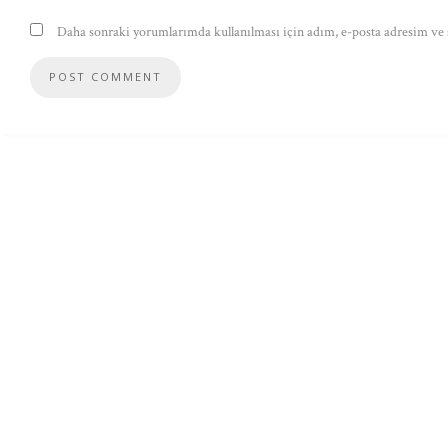
Daha sonraki yorumlarımda kullanılması için adım, e-posta adresim ve s