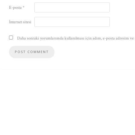
E-posta
*
İnternet sitesi
Daha sonraki yorumlarımda kullanılması için adım, e-posta adresim ve s