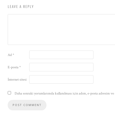
LEAVE A REPLY
Ad
*
E-posta
*
İnternet sitesi
Daha sonraki yorumlarımda kullanılması için adım, e-posta adresim ve s