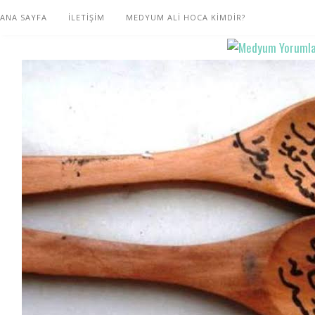
ANA SAYFA
İLETİŞİM
MEDYUM ALİ HOCA KİMDİR?