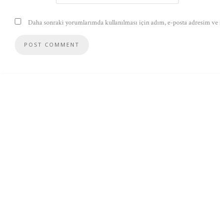
Daha sonraki yorumlarımda kullanılması için adım, e-posta adresim ve s