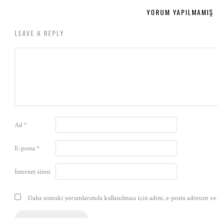
YORUM YAPILMAMIŞ
LEAVE A REPLY
Ad
*
E-posta
*
İnternet sitesi
Daha sonraki yorumlarımda kullanılması için adım, e-posta adresim ve s