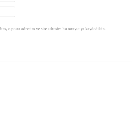
ım, e-posta adresim ve site adresim bu tarayıcıya kaydedilsin.