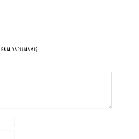
ORUM YAPILMAMIŞ