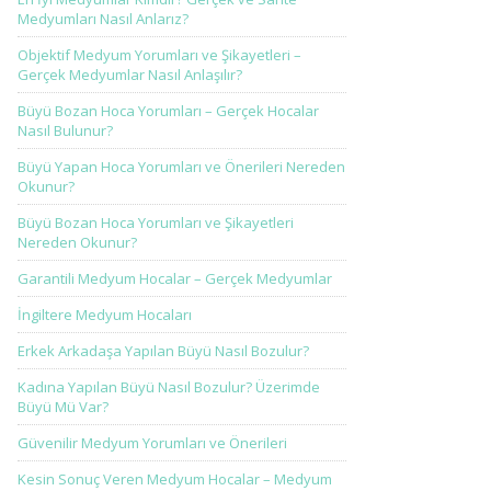
Medyumları Nasıl Anlarız?
Objektif Medyum Yorumları ve Şikayetleri –
Gerçek Medyumlar Nasıl Anlaşılır?
Büyü Bozan Hoca Yorumları – Gerçek Hocalar
Nasıl Bulunur?
Büyü Yapan Hoca Yorumları ve Önerileri Nereden
Okunur?
Büyü Bozan Hoca Yorumları ve Şikayetleri
Nereden Okunur?
Garantili Medyum Hocalar – Gerçek Medyumlar
İngiltere Medyum Hocaları
Erkek Arkadaşa Yapılan Büyü Nasıl Bozulur?
Kadına Yapılan Büyü Nasıl Bozulur? Üzerimde
Büyü Mü Var?
Güvenilir Medyum Yorumları ve Önerileri
Kesin Sonuç Veren Medyum Hocalar – Medyum