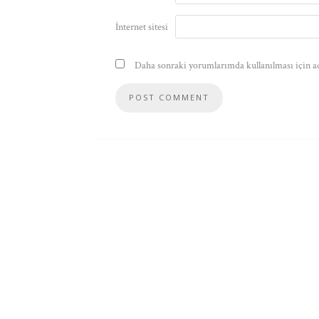
İnternet sitesi
Daha sonraki yorumlarımda kullanılması için ad