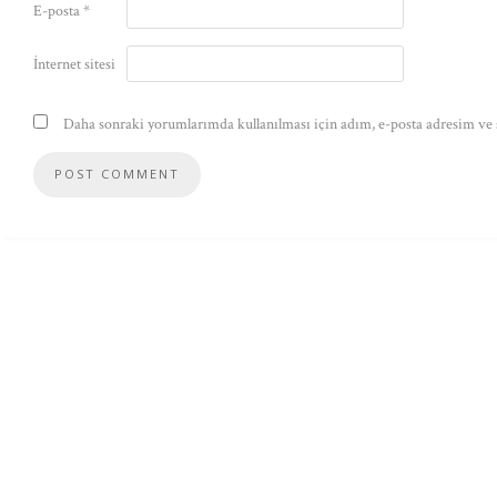
E-posta
*
İnternet sitesi
Daha sonraki yorumlarımda kullanılması için adım, e-posta adresim ve s