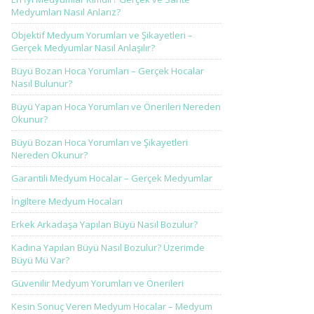
Medyumları Nasıl Anlarız?
Objektif Medyum Yorumları ve Şikayetleri –
Gerçek Medyumlar Nasıl Anlaşılır?
Büyü Bozan Hoca Yorumları – Gerçek Hocalar
Nasıl Bulunur?
Büyü Yapan Hoca Yorumları ve Önerileri Nereden
Okunur?
Büyü Bozan Hoca Yorumları ve Şikayetleri
Nereden Okunur?
Garantili Medyum Hocalar – Gerçek Medyumlar
İngiltere Medyum Hocaları
Erkek Arkadaşa Yapılan Büyü Nasıl Bozulur?
Kadına Yapılan Büyü Nasıl Bozulur? Üzerimde
Büyü Mü Var?
Güvenilir Medyum Yorumları ve Önerileri
Kesin Sonuç Veren Medyum Hocalar – Medyum