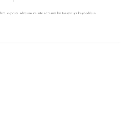
ım, e-posta adresim ve site adresim bu tarayıcıya kaydedilsin.