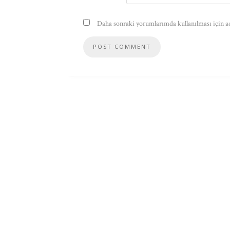
Daha sonraki yorumlarımda kullanılması için ad