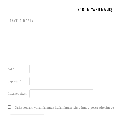
YORUM YAPILMAMIŞ
LEAVE A REPLY
Ad
*
E-posta
*
İnternet sitesi
Daha sonraki yorumlarımda kullanılması için adım, e-posta adresim ve s