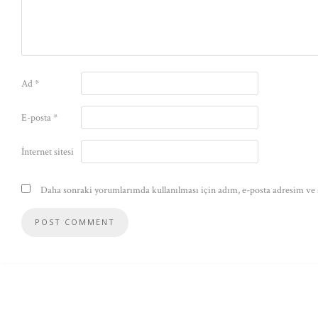
Ad
*
E-posta
*
İnternet sitesi
Daha sonraki yorumlarımda kullanılması için adım, e-posta adresim ve s