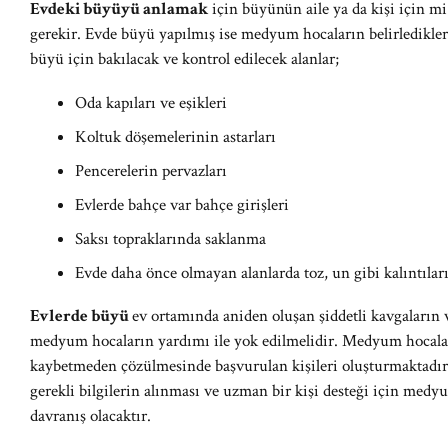
Evdeki büyüyü anlamak
için büyünün aile ya da kişi için mi 
gerekir. Evde büyü yapılmış ise medyum hocaların belirledikle
büyü için bakılacak ve kontrol edilecek alanlar;
Oda kapıları ve eşikleri
Koltuk döşemelerinin astarları
Pencerelerin pervazları
Evlerde bahçe var bahçe girişleri
Saksı topraklarında saklanma
Evde daha önce olmayan alanlarda toz, un gibi kalıntılar
Evlerde büyü
ev ortamında aniden oluşan şiddetli kavgaların 
medyum hocaların yardımı ile yok edilmelidir. Medyum hocal
kaybetmeden çözülmesinde başvurulan kişileri oluşturmaktadır
gerekli bilgilerin alınması ve uzman bir kişi desteği için medy
davranış olacaktır.