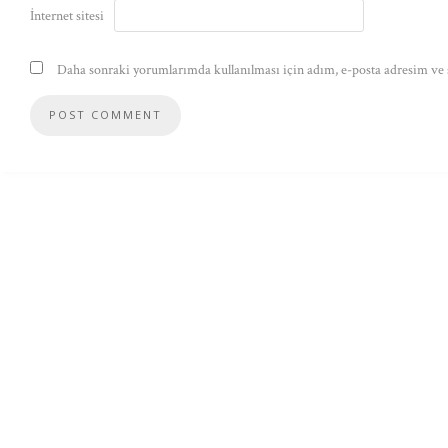
İnternet sitesi
Daha sonraki yorumlarımda kullanılması için adım, e-posta adresim ve s