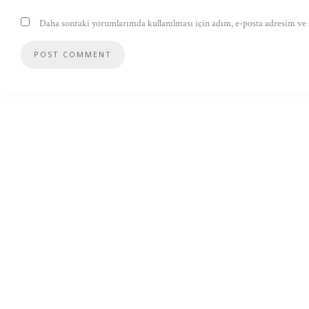
Daha sonraki yorumlarımda kullanılması için adım, e-posta adresim ve s