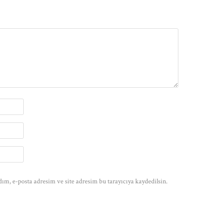
ım, e-posta adresim ve site adresim bu tarayıcıya kaydedilsin.