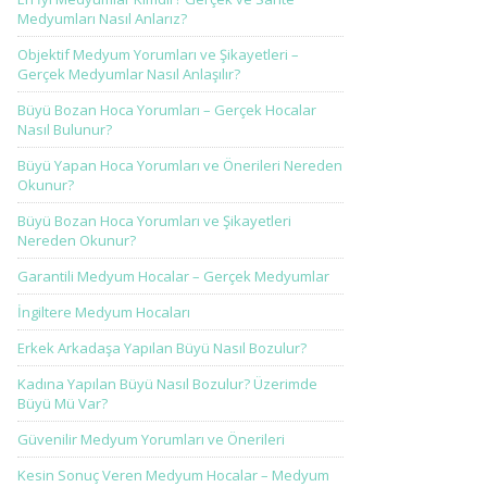
Medyumları Nasıl Anlarız?
Objektif Medyum Yorumları ve Şikayetleri –
Gerçek Medyumlar Nasıl Anlaşılır?
Büyü Bozan Hoca Yorumları – Gerçek Hocalar
Nasıl Bulunur?
Büyü Yapan Hoca Yorumları ve Önerileri Nereden
Okunur?
Büyü Bozan Hoca Yorumları ve Şikayetleri
Nereden Okunur?
Garantili Medyum Hocalar – Gerçek Medyumlar
İngiltere Medyum Hocaları
Erkek Arkadaşa Yapılan Büyü Nasıl Bozulur?
Kadına Yapılan Büyü Nasıl Bozulur? Üzerimde
Büyü Mü Var?
Güvenilir Medyum Yorumları ve Önerileri
Kesin Sonuç Veren Medyum Hocalar – Medyum