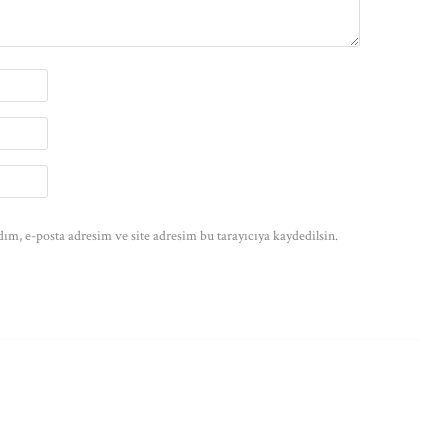
ım, e-posta adresim ve site adresim bu tarayıcıya kaydedilsin.