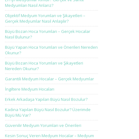
Medyumları Nasıl Anlarız?
Objektif Medyum Yorumları ve Şikayetleri –
Gerçek Medyumlar Nasıl Anlaşılır?
Büyü Bozan Hoca Yorumları – Gerçek Hocalar
Nasıl Bulunur?
Büyü Yapan Hoca Yorumları ve Önerileri Nereden
Okunur?
Büyü Bozan Hoca Yorumları ve Şikayetleri
Nereden Okunur?
Garantili Medyum Hocalar – Gerçek Medyumlar
İngiltere Medyum Hocaları
Erkek Arkadaşa Yapılan Büyü Nasıl Bozulur?
Kadına Yapılan Büyü Nasıl Bozulur? Üzerimde
Büyü Mü Var?
Güvenilir Medyum Yorumları ve Önerileri
Kesin Sonuç Veren Medyum Hocalar – Medyum