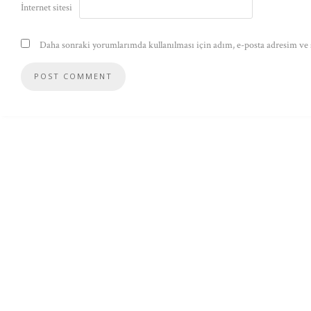
İnternet sitesi
Daha sonraki yorumlarımda kullanılması için adım, e-posta adresim ve s