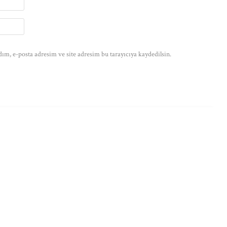
ım, e-posta adresim ve site adresim bu tarayıcıya kaydedilsin.