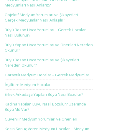
Medyumları Nasıl Anlarız?
Objektif Medyum Yorumları ve Şikayetleri –
Gerçek Medyumlar Nasıl Anlaşılır?
Büyü Bozan Hoca Yorumları – Gerçek Hocalar
Nasıl Bulunur?
Büyü Yapan Hoca Yorumları ve Önerileri Nereden
Okunur?
Büyü Bozan Hoca Yorumları ve Şikayetleri
Nereden Okunur?
Garantili Medyum Hocalar – Gerçek Medyumlar
İngiltere Medyum Hocaları
Erkek Arkadaşa Yapılan Büyü Nasıl Bozulur?
Kadına Yapılan Büyü Nasıl Bozulur? Üzerimde
Büyü Mü Var?
Güvenilir Medyum Yorumları ve Önerileri
Kesin Sonuç Veren Medyum Hocalar – Medyum