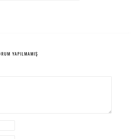
ORUM YAPILMAMIŞ