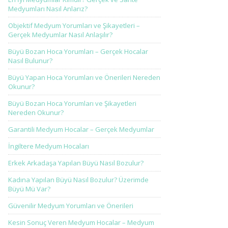
Medyumları Nasıl Anlarız?
Objektif Medyum Yorumları ve Şikayetleri –
Gerçek Medyumlar Nasıl Anlaşılır?
Büyü Bozan Hoca Yorumları – Gerçek Hocalar
Nasıl Bulunur?
Büyü Yapan Hoca Yorumları ve Önerileri Nereden
Okunur?
Büyü Bozan Hoca Yorumları ve Şikayetleri
Nereden Okunur?
Garantili Medyum Hocalar – Gerçek Medyumlar
İngiltere Medyum Hocaları
Erkek Arkadaşa Yapılan Büyü Nasıl Bozulur?
Kadına Yapılan Büyü Nasıl Bozulur? Üzerimde
Büyü Mü Var?
Güvenilir Medyum Yorumları ve Önerileri
Kesin Sonuç Veren Medyum Hocalar – Medyum