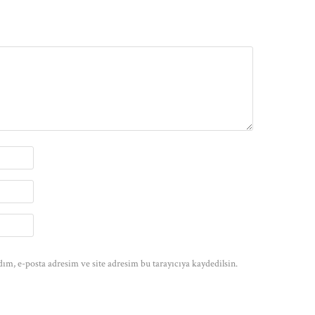
ım, e-posta adresim ve site adresim bu tarayıcıya kaydedilsin.