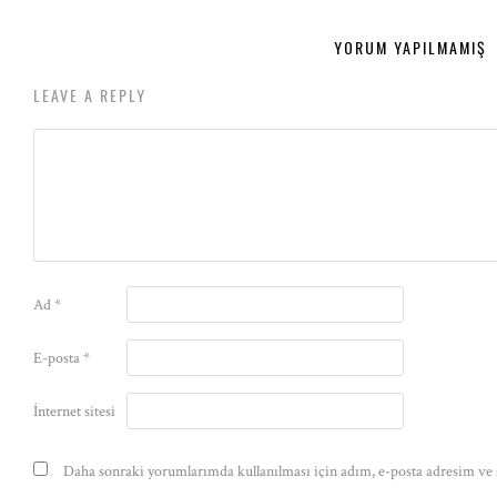
YORUM YAPILMAMIŞ
LEAVE A REPLY
Ad
*
E-posta
*
İnternet sitesi
Daha sonraki yorumlarımda kullanılması için adım, e-posta adresim ve s