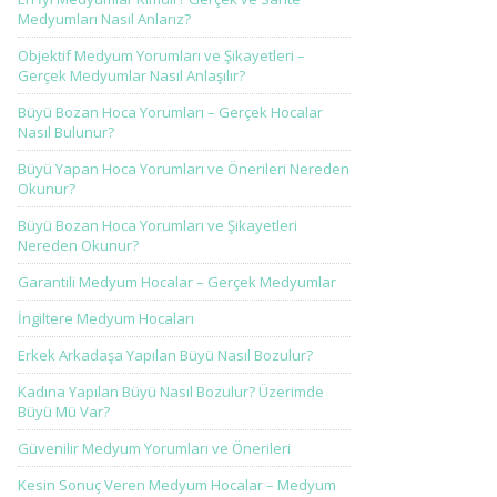
Medyumları Nasıl Anlarız?
Objektif Medyum Yorumları ve Şikayetleri –
Gerçek Medyumlar Nasıl Anlaşılır?
Büyü Bozan Hoca Yorumları – Gerçek Hocalar
Nasıl Bulunur?
Büyü Yapan Hoca Yorumları ve Önerileri Nereden
Okunur?
Büyü Bozan Hoca Yorumları ve Şikayetleri
Nereden Okunur?
Garantili Medyum Hocalar – Gerçek Medyumlar
İngiltere Medyum Hocaları
Erkek Arkadaşa Yapılan Büyü Nasıl Bozulur?
Kadına Yapılan Büyü Nasıl Bozulur? Üzerimde
Büyü Mü Var?
Güvenilir Medyum Yorumları ve Önerileri
Kesin Sonuç Veren Medyum Hocalar – Medyum