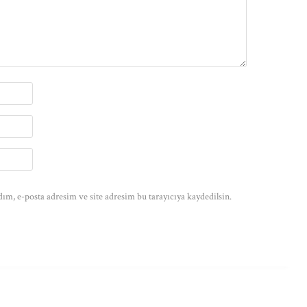
ım, e-posta adresim ve site adresim bu tarayıcıya kaydedilsin.