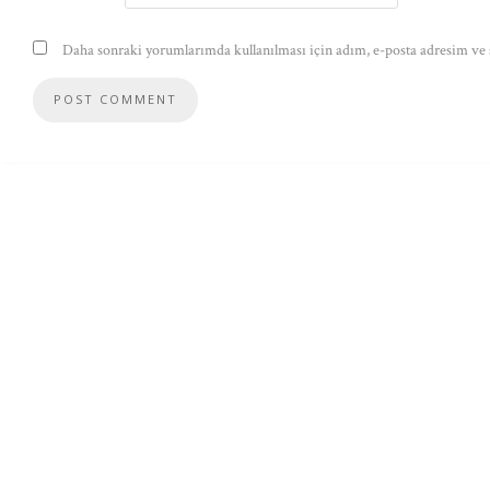
Daha sonraki yorumlarımda kullanılması için adım, e-posta adresim ve s