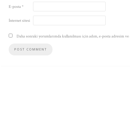
E-posta
*
İnternet sitesi
Daha sonraki yorumlarımda kullanılması için adım, e-posta adresim ve s