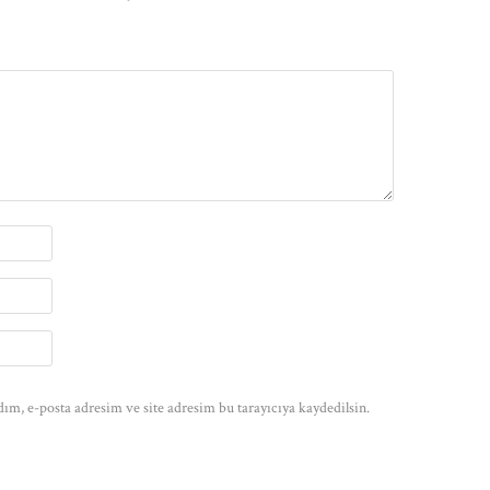
ım, e-posta adresim ve site adresim bu tarayıcıya kaydedilsin.