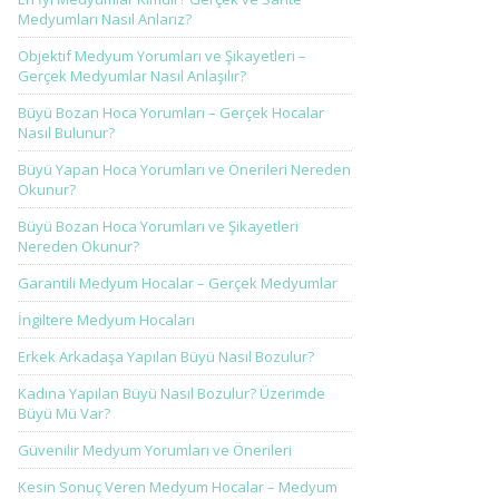
Medyumları Nasıl Anlarız?
Objektif Medyum Yorumları ve Şikayetleri –
Gerçek Medyumlar Nasıl Anlaşılır?
Büyü Bozan Hoca Yorumları – Gerçek Hocalar
Nasıl Bulunur?
Büyü Yapan Hoca Yorumları ve Önerileri Nereden
Okunur?
Büyü Bozan Hoca Yorumları ve Şikayetleri
Nereden Okunur?
Garantili Medyum Hocalar – Gerçek Medyumlar
İngiltere Medyum Hocaları
Erkek Arkadaşa Yapılan Büyü Nasıl Bozulur?
Kadına Yapılan Büyü Nasıl Bozulur? Üzerimde
Büyü Mü Var?
Güvenilir Medyum Yorumları ve Önerileri
Kesin Sonuç Veren Medyum Hocalar – Medyum