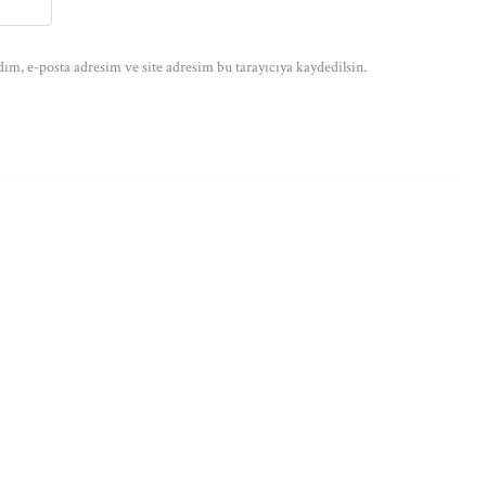
ım, e-posta adresim ve site adresim bu tarayıcıya kaydedilsin.