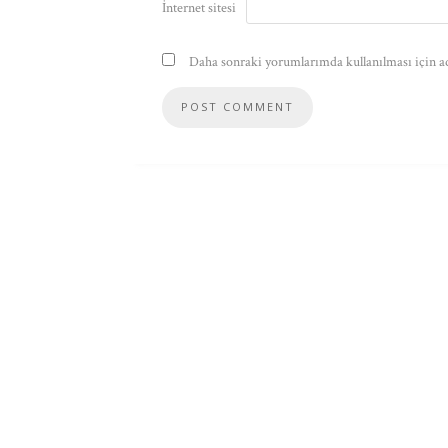
İnternet sitesi
Daha sonraki yorumlarımda kullanılması için ad