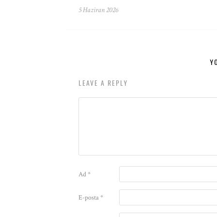
5 Haziran 2026
Y
LEAVE A REPLY
Ad
*
E-posta
*