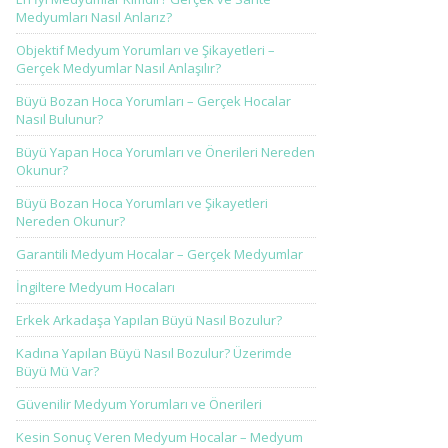
Medyumları Nasıl Anlarız?
Objektif Medyum Yorumları ve Şikayetleri –
Gerçek Medyumlar Nasıl Anlaşılır?
Büyü Bozan Hoca Yorumları – Gerçek Hocalar
Nasıl Bulunur?
Büyü Yapan Hoca Yorumları ve Önerileri Nereden
Okunur?
Büyü Bozan Hoca Yorumları ve Şikayetleri
Nereden Okunur?
Garantili Medyum Hocalar – Gerçek Medyumlar
İngiltere Medyum Hocaları
Erkek Arkadaşa Yapılan Büyü Nasıl Bozulur?
Kadına Yapılan Büyü Nasıl Bozulur? Üzerimde
Büyü Mü Var?
Güvenilir Medyum Yorumları ve Önerileri
Kesin Sonuç Veren Medyum Hocalar – Medyum