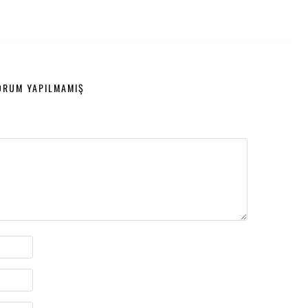
ORUM YAPILMAMIŞ