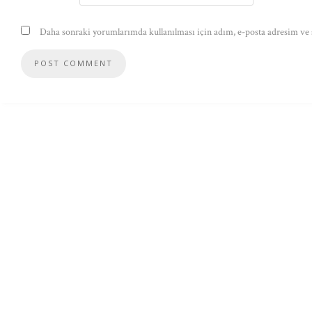
Daha sonraki yorumlarımda kullanılması için adım, e-posta adresim ve s