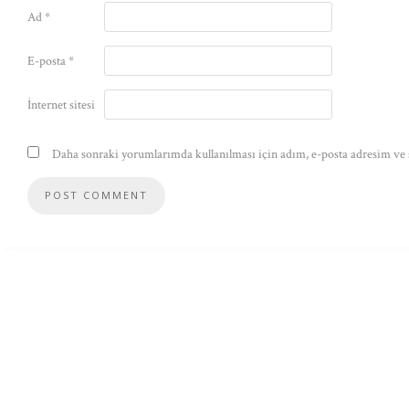
Ad
*
E-posta
*
İnternet sitesi
Daha sonraki yorumlarımda kullanılması için adım, e-posta adresim ve s