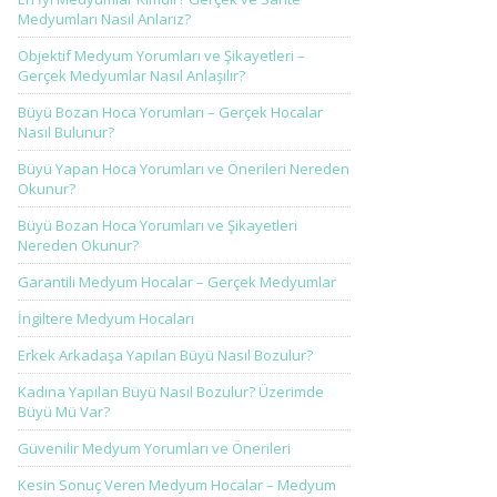
Medyumları Nasıl Anlarız?
Objektif Medyum Yorumları ve Şikayetleri –
Gerçek Medyumlar Nasıl Anlaşılır?
Büyü Bozan Hoca Yorumları – Gerçek Hocalar
Nasıl Bulunur?
Büyü Yapan Hoca Yorumları ve Önerileri Nereden
Okunur?
Büyü Bozan Hoca Yorumları ve Şikayetleri
Nereden Okunur?
Garantili Medyum Hocalar – Gerçek Medyumlar
İngiltere Medyum Hocaları
Erkek Arkadaşa Yapılan Büyü Nasıl Bozulur?
Kadına Yapılan Büyü Nasıl Bozulur? Üzerimde
Büyü Mü Var?
Güvenilir Medyum Yorumları ve Önerileri
Kesin Sonuç Veren Medyum Hocalar – Medyum