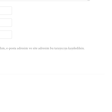
ım, e-posta adresim ve site adresim bu tarayıcıya kaydedilsin.