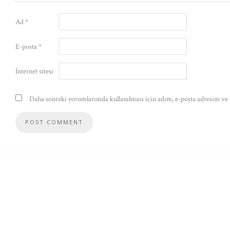
Ad
*
E-posta
*
İnternet sitesi
Daha sonraki yorumlarımda kullanılması için adım, e-posta adresim ve s