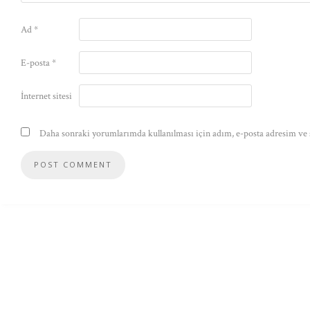
Ad
*
E-posta
*
İnternet sitesi
Daha sonraki yorumlarımda kullanılması için adım, e-posta adresim ve s