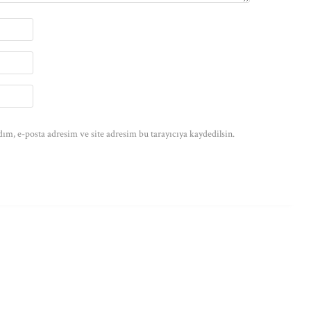
ım, e-posta adresim ve site adresim bu tarayıcıya kaydedilsin.