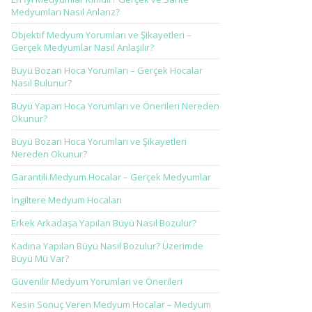
Medyumları Nasıl Anlarız?
Objektif Medyum Yorumları ve Şikayetleri –
Gerçek Medyumlar Nasıl Anlaşılır?
Büyü Bozan Hoca Yorumları – Gerçek Hocalar
Nasıl Bulunur?
Büyü Yapan Hoca Yorumları ve Önerileri Nereden
Okunur?
Büyü Bozan Hoca Yorumları ve Şikayetleri
Nereden Okunur?
Garantili Medyum Hocalar – Gerçek Medyumlar
İngiltere Medyum Hocaları
Erkek Arkadaşa Yapılan Büyü Nasıl Bozulur?
Kadına Yapılan Büyü Nasıl Bozulur? Üzerimde
Büyü Mü Var?
Güvenilir Medyum Yorumları ve Önerileri
Kesin Sonuç Veren Medyum Hocalar – Medyum