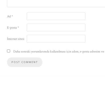
Ad
*
E-posta
*
İnternet sitesi
Daha sonraki yorumlarımda kullanılması için adım, e-posta adresim ve s