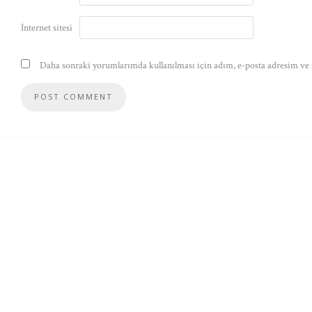
İnternet sitesi
Daha sonraki yorumlarımda kullanılması için adım, e-posta adresim ve s