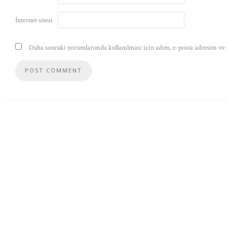
İnternet sitesi
Daha sonraki yorumlarımda kullanılması için adım, e-posta adresim ve s