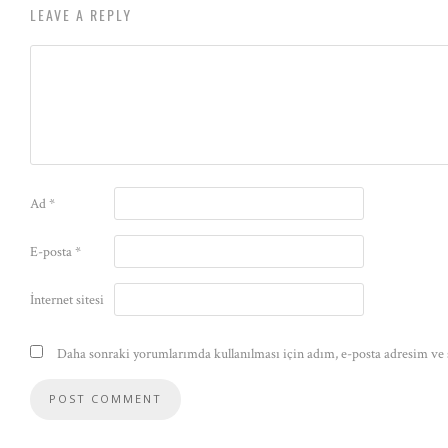
LEAVE A REPLY
Ad
*
E-posta
*
İnternet sitesi
Daha sonraki yorumlarımda kullanılması için adım, e-posta adresim ve s