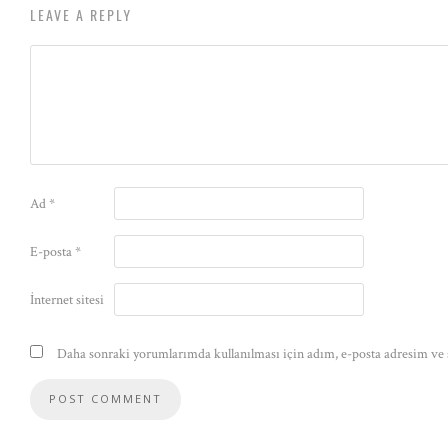
LEAVE A REPLY
Ad
*
E-posta
*
İnternet sitesi
Daha sonraki yorumlarımda kullanılması için adım, e-posta adresim ve s