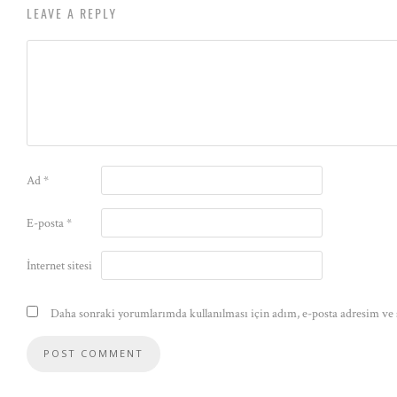
LEAVE A REPLY
Ad
*
E-posta
*
İnternet sitesi
Daha sonraki yorumlarımda kullanılması için adım, e-posta adresim ve s