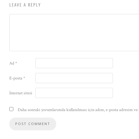
LEAVE A REPLY
Ad
*
E-posta
*
İnternet sitesi
Daha sonraki yorumlarımda kullanılması için adım, e-posta adresim ve s