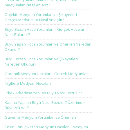
Medyumları Nasıl Anlarız?
Objektif Medyum Yorumları ve Şikayetleri –
Gerçek Medyumlar Nasıl Anlaşılır?
Büyü Bozan Hoca Yorumları – Gerçek Hocalar
Nasıl Bulunur?
Büyü Yapan Hoca Yorumları ve Önerileri Nereden
Okunur?
Büyü Bozan Hoca Yorumları ve Şikayetleri
Nereden Okunur?
Garantili Medyum Hocalar – Gerçek Medyumlar
İngiltere Medyum Hocaları
Erkek Arkadaşa Yapılan Büyü Nasıl Bozulur?
Kadına Yapılan Büyü Nasıl Bozulur? Üzerimde
Büyü Mü Var?
Güvenilir Medyum Yorumları ve Önerileri
Kesin Sonuç Veren Medyum Hocalar – Medyum