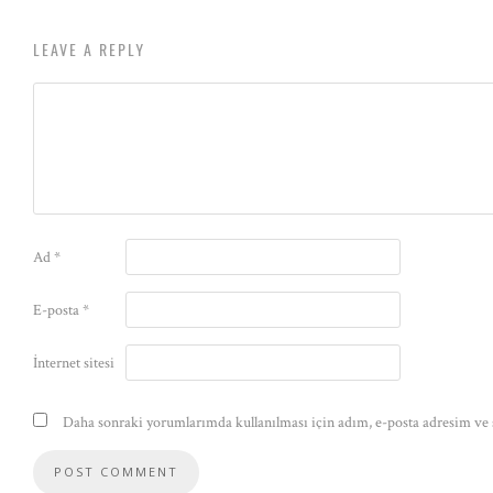
LEAVE A REPLY
Ad
*
E-posta
*
İnternet sitesi
Daha sonraki yorumlarımda kullanılması için adım, e-posta adresim ve s