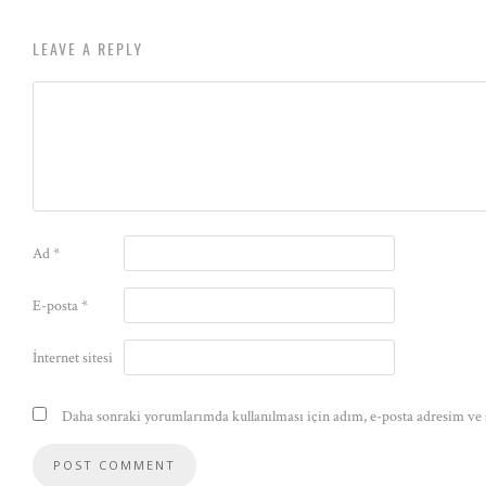
LEAVE A REPLY
Ad
*
E-posta
*
İnternet sitesi
Daha sonraki yorumlarımda kullanılması için adım, e-posta adresim ve s