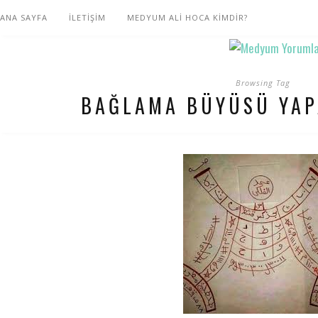
ANA SAYFA
İLETİŞİM
MEDYUM ALİ HOCA KİMDİR?
Browsing Tag
BAĞLAMA BÜYÜSÜ YAP