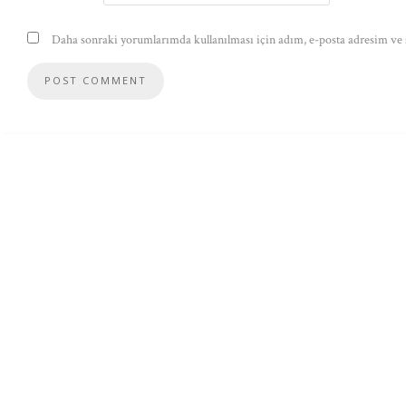
Daha sonraki yorumlarımda kullanılması için adım, e-posta adresim ve s