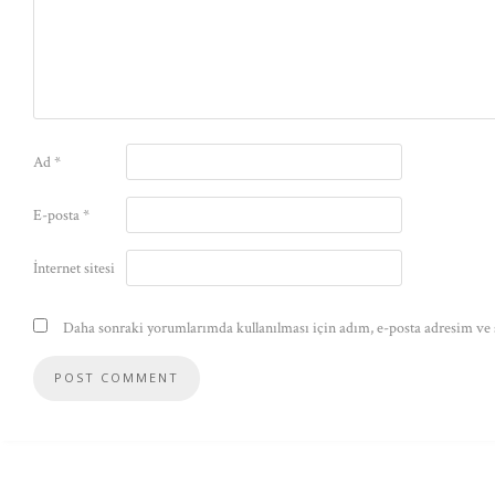
Ad
*
E-posta
*
İnternet sitesi
Daha sonraki yorumlarımda kullanılması için adım, e-posta adresim ve s