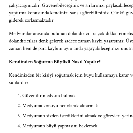
çalışacağınızdır. Güvenebileceğiniz ve sırlarınızı paylaşabilec
yaptırma konusunda kendinizi şanslı görebilirsiniz. Çünkü gü
giderek zorlaşmaktadır.
Medyumlar arasında bulunan dolandırıcılara çok dikkat etmelis
dolandırıcılara denk gelerek sadece zaman kaybı yaşarsınız. Üs
zaman hem de para kaybını aynı anda yaşayabileceğinizi unutm
Kendinden Soğutma Büyüsü Nasıl Yapılır?
Kendinizden bir kişiyi soğutmak için büyü kullanmaya karar v
şunlardır:
Güvenilir medyum bulmak
Medyuma konuyu net olarak aktarmak
Medyumun sizden istediklerini almak ve görevleri yerin
Medyumun büyü yapmasını beklemek