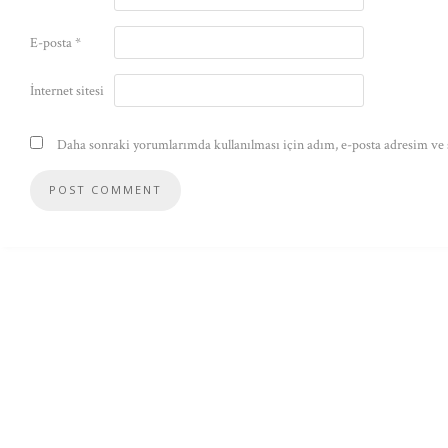
E-posta
*
İnternet sitesi
Daha sonraki yorumlarımda kullanılması için adım, e-posta adresim ve s