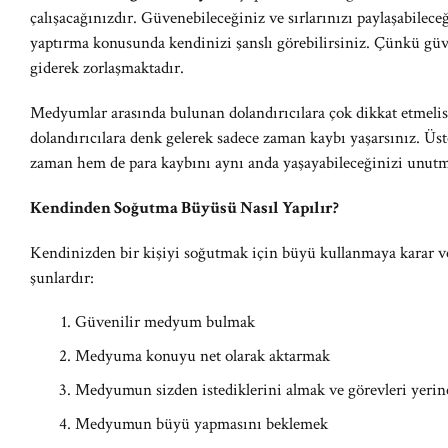
çalışacağınızdır. Güvenebileceğiniz ve sırlarınızı paylaşabilec
yaptırma konusunda kendinizi şanslı görebilirsiniz. Çünkü gü
giderek zorlaşmaktadır.
Medyumlar arasında bulunan dolandırıcılara çok dikkat etmelis
dolandırıcılara denk gelerek sadece zaman kaybı yaşarsınız. Üs
zaman hem de para kaybını aynı anda yaşayabileceğinizi unutm
Kendinden Soğutma Büyüsü Nasıl Yapılır?
Kendinizden bir kişiyi soğutmak için büyü kullanmaya karar v
şunlardır:
Güvenilir medyum bulmak
Medyuma konuyu net olarak aktarmak
Medyumun sizden istediklerini almak ve görevleri yerin
Medyumun büyü yapmasını beklemek