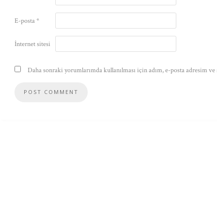
E-posta
*
İnternet sitesi
Daha sonraki yorumlarımda kullanılması için adım, e-posta adresim ve s