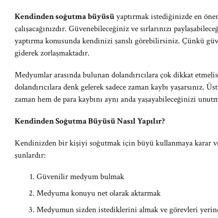
Kendinden soğutma büyüsü
yaptırmak istediğinizde en öne
çalışacağınızdır. Güvenebileceğiniz ve sırlarınızı paylaşabilec
yaptırma konusunda kendinizi şanslı görebilirsiniz. Çünkü gü
giderek zorlaşmaktadır.
Medyumlar arasında bulunan dolandırıcılara çok dikkat etmelis
dolandırıcılara denk gelerek sadece zaman kaybı yaşarsınız. Üs
zaman hem de para kaybını aynı anda yaşayabileceğinizi unutm
Kendinden Soğutma Büyüsü Nasıl Yapılır?
Kendinizden bir kişiyi soğutmak için büyü kullanmaya karar v
şunlardır:
Güvenilir medyum bulmak
Medyuma konuyu net olarak aktarmak
Medyumun sizden istediklerini almak ve görevleri yerin