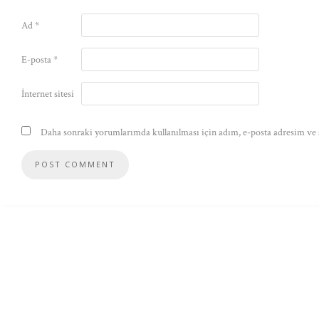
Ad
*
E-posta
*
İnternet sitesi
Daha sonraki yorumlarımda kullanılması için adım, e-posta adresim ve s