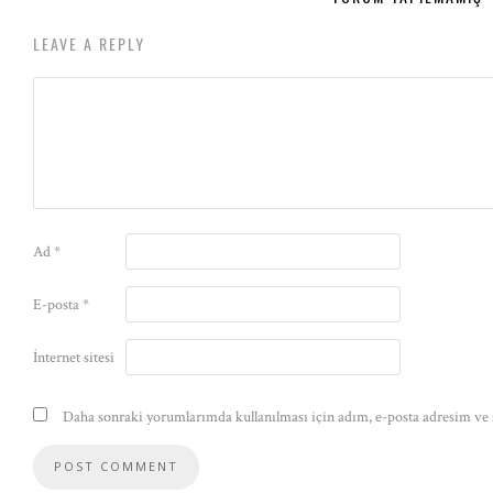
LEAVE A REPLY
Ad
*
E-posta
*
İnternet sitesi
Daha sonraki yorumlarımda kullanılması için adım, e-posta adresim ve s