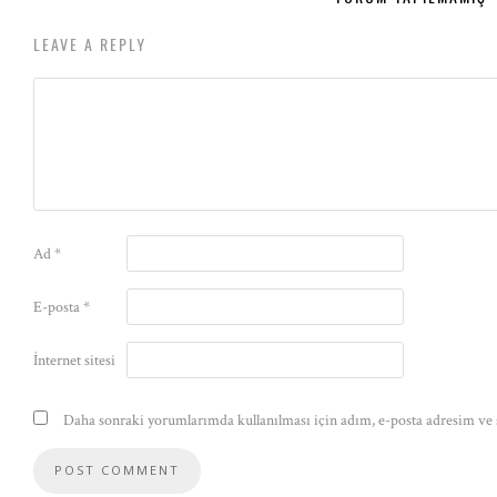
LEAVE A REPLY
Ad
*
E-posta
*
İnternet sitesi
Daha sonraki yorumlarımda kullanılması için adım, e-posta adresim ve s