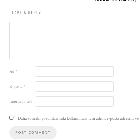
LEAVE A REPLY
Ad
*
E-posta
*
İnternet sitesi
Daha sonraki yorumlarımda kullanılması için adım, e-posta adresim ve s