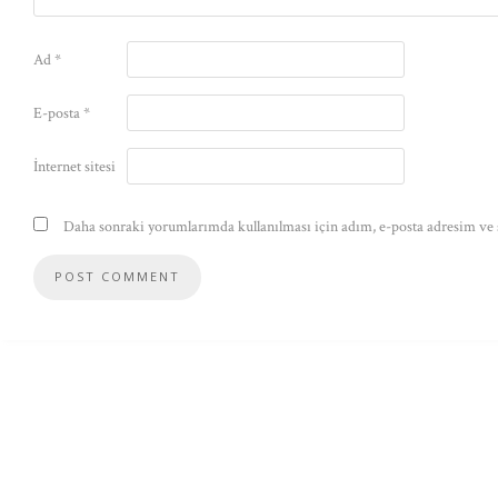
Ad
*
E-posta
*
İnternet sitesi
Daha sonraki yorumlarımda kullanılması için adım, e-posta adresim ve s